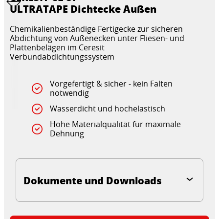
ULTRATAPE Dichtecke Außen
Chemikalienbeständige Fertigecke zur sicheren
Abdichtung von Außenecken unter Fliesen- und
Plattenbelägen im Ceresit
Verbundabdichtungssystem
Vorgefertigt & sicher - kein Falten
notwendig
Wasserdicht und hochelastisch
Hohe Materialqualität für maximale
Dehnung
Dokumente und Downloads