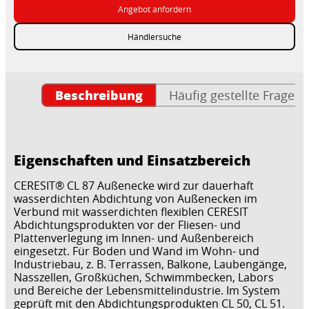
Angebot anfordern
Händlersuche
Beschreibung
Häufig gestellte Fragen
Eigenschaften und Einsatzbereich
CERESIT® CL 87 Außenecke wird zur dauerhaft
wasserdichten Abdichtung von Außenecken im
Verbund mit wasserdichten flexiblen CERESIT
Abdichtungsprodukten vor der Fliesen- und
Plattenverlegung im Innen- und Außenbereich
eingesetzt. Für Boden und Wand im Wohn- und
Industriebau, z. B. Terrassen, Balkone, Laubengänge,
Nasszellen, Großküchen, Schwimmbecken, Labors
und Bereiche der Lebensmittelindustrie. Im System
geprüft mit den Abdichtungsprodukten CL 50, CL 51.