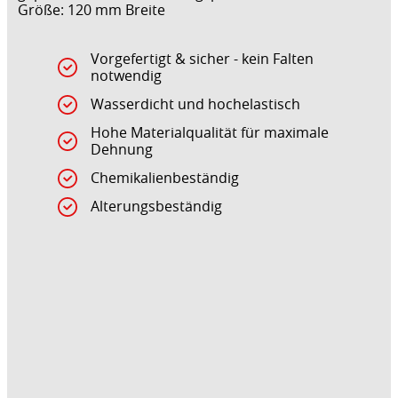
Größe: 120 mm Breite
Vorgefertigt & sicher - kein Falten
notwendig
Wasserdicht und hochelastisch
Hohe Materialqualität für maximale
Dehnung
Chemikalienbeständig
Alterungsbeständig