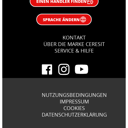
EINEN HÄNDLER FINDEN
SPRACHE ÄNDERN
KONTAKT
ÜBER DIE MARKE CERESIT
SERVICE & HILFE
NUTZUNGSBEDINGUNGEN
IMPRESSUM
COOKIES
DATENSCHUTZERKLÄRUNG