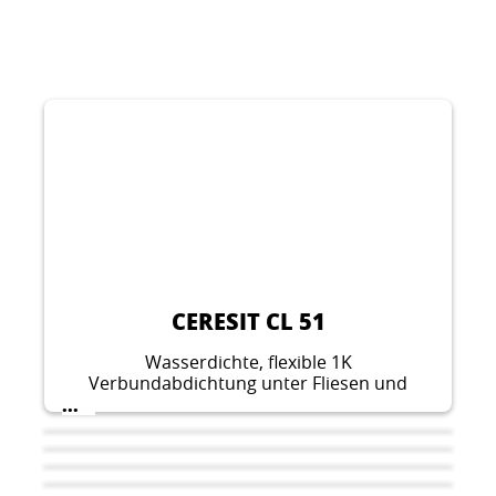
CERESIT CL 51
Wasserdichte, flexible 1K
Verbundabdichtung unter Fliesen und
Platten
...