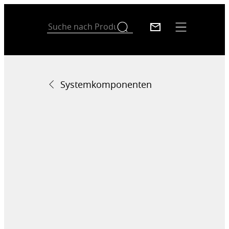
Systemkomponenten