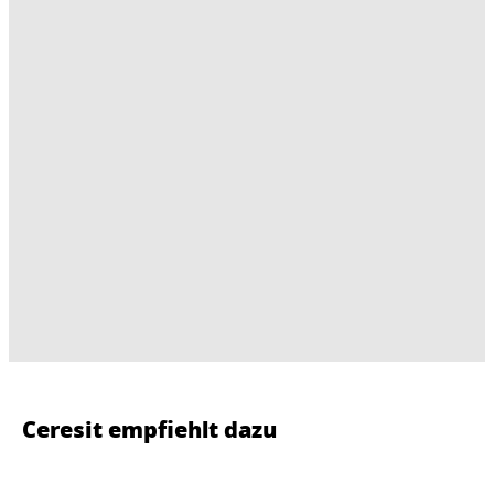
Ceresit empfiehlt dazu