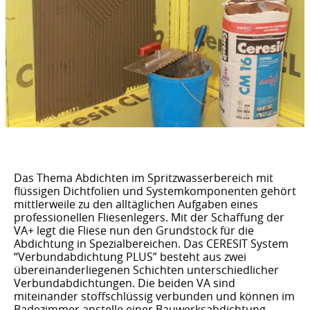
Das Thema Abdichten im Spritzwasserbereich mit
flüssigen Dichtfolien und Systemkomponenten gehört
mittlerweile zu den alltäglichen Aufgaben eines
professionellen Fliesenlegers. Mit der Schaffung der
VA+ legt die Fliese nun den Grundstock für die
Abdichtung in Spezialbereichen. Das CERESIT System
“Verbundabdichtung PLUS” besteht aus zwei
übereinanderliegenen Schichten unterschiedlicher
Verbundabdichtungen. Die beiden VA sind
miteinander stoffschlüssig verbunden und können im
Badezimmer anstelle einer Bauwerksabdichtung