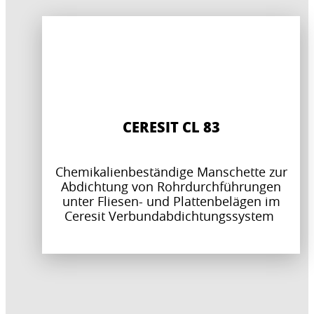
CERESIT CL 83
Chemikalienbeständige Manschette zur
Abdichtung von Rohrdurchführungen
unter Fliesen- und Plattenbelägen im
Ceresit Verbundabdichtungssystem