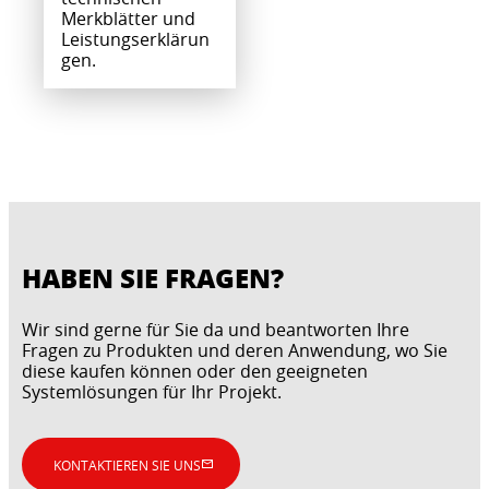
Merkblätter und
Leistungserklärun
gen.
HABEN SIE FRAGEN?
Wir sind gerne für Sie da und beantworten Ihre
Fragen zu Produkten und deren Anwendung, wo Sie
diese kaufen können oder den geeigneten
Systemlösungen für Ihr Projekt.
KONTAKTIEREN SIE UNS