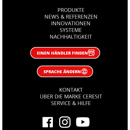
PRODUKTE
NEWS & REFERENZEN
INNOVATIONEN
SYSTEME
NACHHALTIGKEIT
EINEN HÄNDLER FINDEN
SPRACHE ÄNDERN
KONTAKT
ÜBER DIE MARKE CERESIT
SERVICE & HILFE