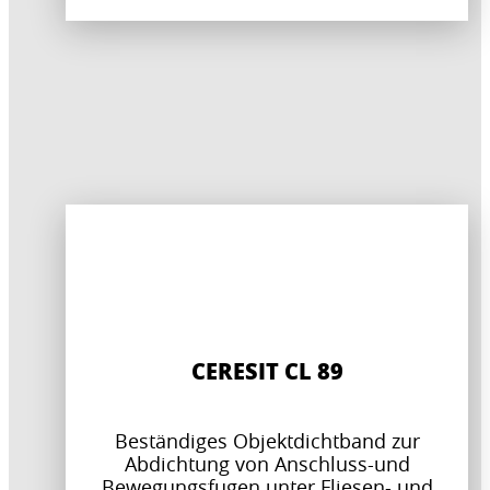
CERESIT CL 89
Beständiges Objektdichtband zur
Abdichtung von Anschluss-und
Bewegungsfugen unter Fliesen- und