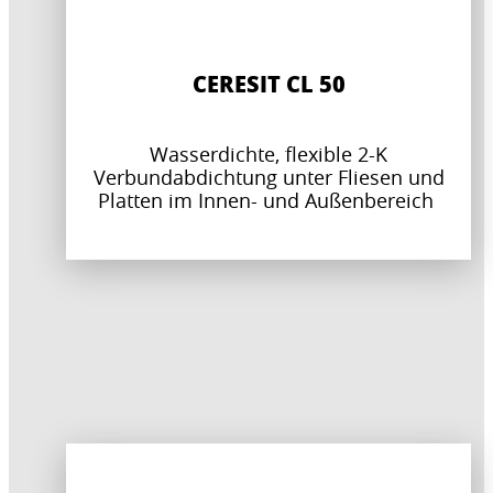
CERESIT CL 50
Wasserdichte, flexible 2-K
Verbundabdichtung unter Fliesen und
Platten im Innen- und Außenbereich