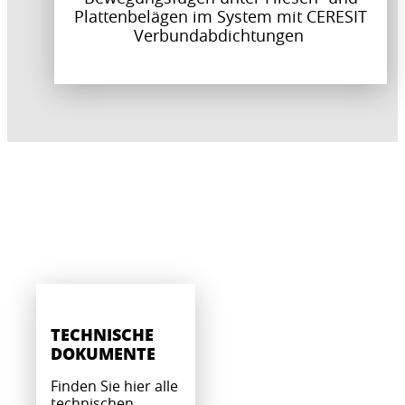
Plattenbelägen im System mit CERESIT
Verbundabdichtungen
TECHNISCHE
DOKUMENTE
Finden Sie hier alle
technischen