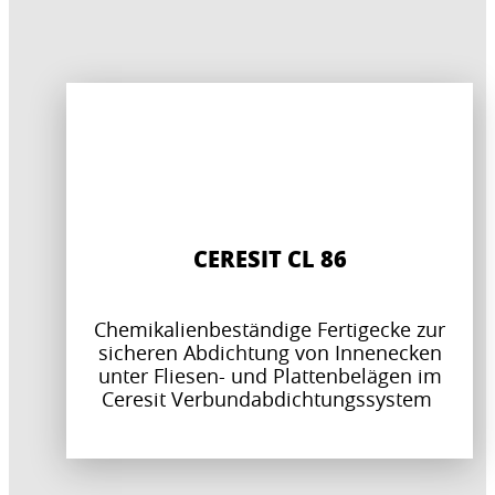
CERESIT CL 86
Chemikalienbeständige Fertigecke zur
sicheren Abdichtung von Innenecken
unter Fliesen- und Plattenbelägen im
Ceresit Verbundabdichtungssystem