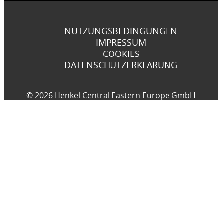
NUTZUNGSBEDINGUNGEN
IMPRESSUM
COOKIES
DATENSCHUTZERKLÄRUNG
© 2026 Henkel Central Eastern Europe GmbH