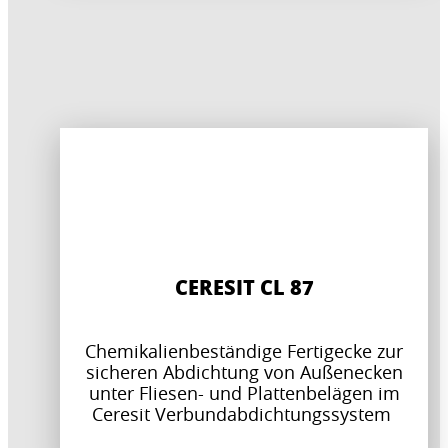
CERESIT CL 87
Chemikalienbeständige Fertigecke zur
sicheren Abdichtung von Außenecken
unter Fliesen- und Plattenbelägen im
Ceresit Verbundabdichtungssystem