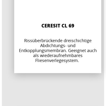
CERESIT CL 69
Rissüberbrückende dreischichtige
Abdichtungs- und
Entkopplungsmembran. Geeignet auch
als wiederaufnehmbares
Fliesenverlegesystem.