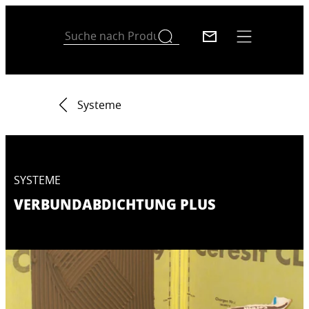
Systeme
SYSTEME
VERBUNDABDICHTUNG PLUS