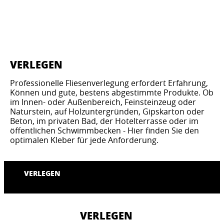
VERLEGEN
Professionelle Fliesenverlegung erfordert Erfahrung,
Können und gute, bestens abgestimmte Produkte. Ob
im Innen- oder Außenbereich, Feinsteinzeug oder
Naturstein, auf Holzuntergründen, Gipskarton oder
Beton, im privaten Bad, der Hotelterrasse oder im
öffentlichen Schwimmbecken - Hier finden Sie den
optimalen Kleber für jede Anforderung.
VERLEGEN
VERLEGEN