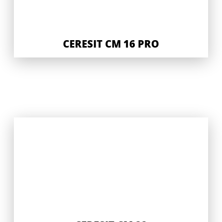
CERESIT CM 16 PRO