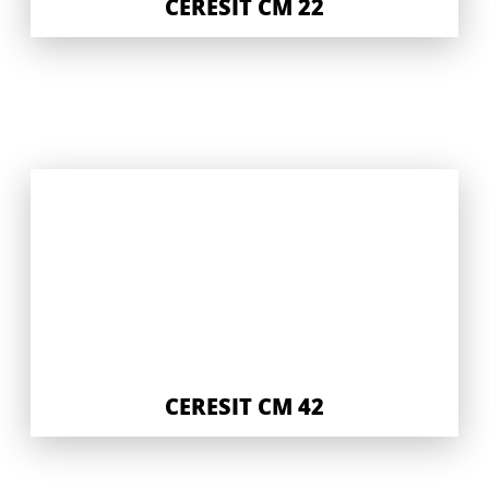
CERESIT CM 22
CERESIT CM 42