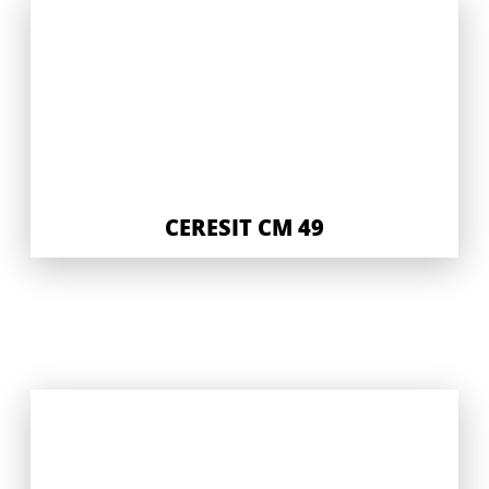
CERESIT CM 49