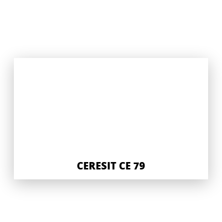
CERESIT CE 79