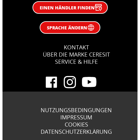
EINEN HÄNDLER FINDEN
SPRACHE ÄNDERN
KONTAKT
ÜBER DIE MARKE CERESIT
SERVICE & HILFE
NUTZUNGSBEDINGUNGEN
IMPRESSUM
COOKIES
DATENSCHUTZERKLÄRUNG