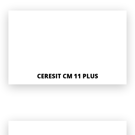
CERESIT CM 11 PLUS