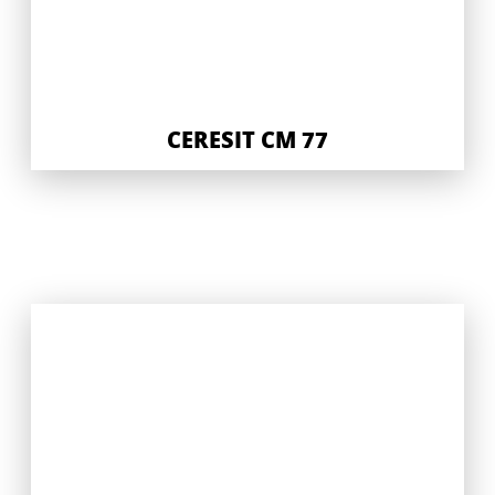
CERESIT CM 77