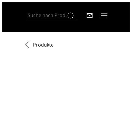
Produkte