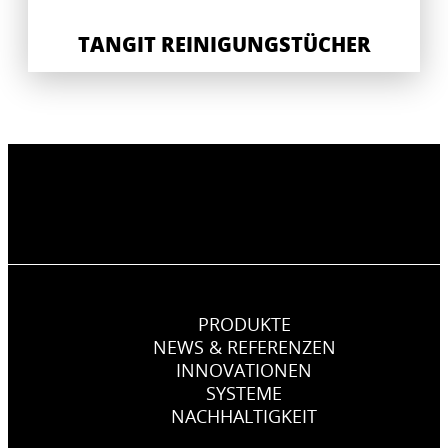
TANGIT REINIGUNGSTÜCHER
PRODUKTE
NEWS & REFERENZEN
INNOVATIONEN
SYSTEME
NACHHALTIGKEIT