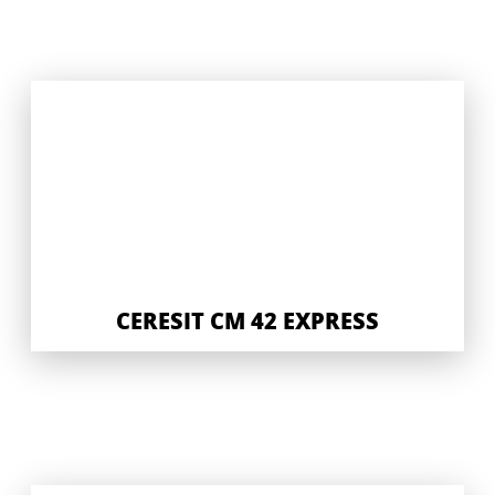
CERESIT CM 42 EXPRESS