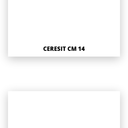
CERESIT CM 14