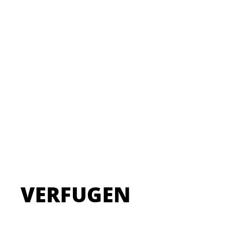
VERFUGEN