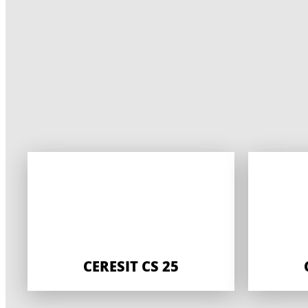
CERESIT CS 25