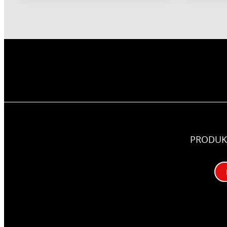
PRODUK