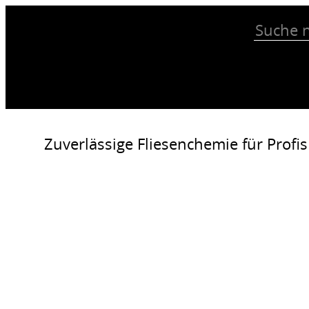
Zuverlässige Fliesenchemie für Profis