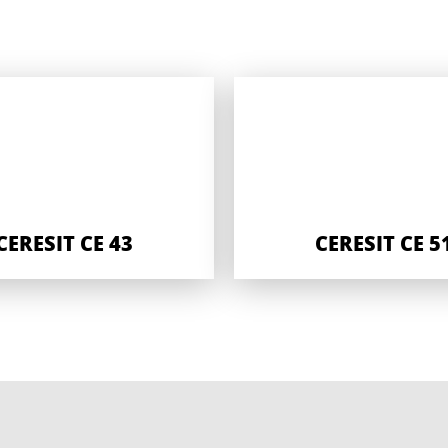
CERESIT CE 43
CERESIT CE 5