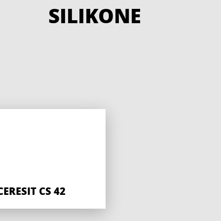
SILIKONE
CERESIT CS 42