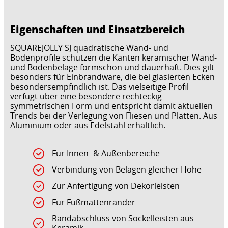
Eigenschaften und Einsatzbereich
SQUAREJOLLY SJ quadratische Wand- und
Bodenprofile schützen die Kanten keramischer Wand-
und Bodenbeläge formschön und dauerhaft. Dies gilt
besonders für Einbrandware, die bei glasierten Ecken
besondersempfindlich ist. Das vielseitige Profil
verfügt über eine besondere rechteckig-
symmetrischen Form und entspricht damit aktuellen
Trends bei der Verlegung von Fliesen und Platten. Aus
Aluminium oder aus Edelstahl erhältlich.
Für Innen- & Außenbereiche
Verbindung von Belägen gleicher Höhe
Zur Anfertigung von Dekorleisten
Für Fußmattenränder
Randabschluss von Sockelleisten aus