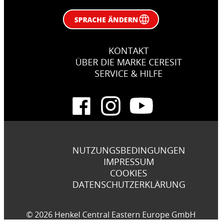
SPRACHE ÄNDERN
KONTAKT
ÜBER DIE MARKE CERESIT
SERVICE & HILFE
NUTZUNGSBEDINGUNGEN
IMPRESSUM
COOKIES
DATENSCHUTZERKLÄRUNG
© 2026 Henkel Central Eastern Europe GmbH