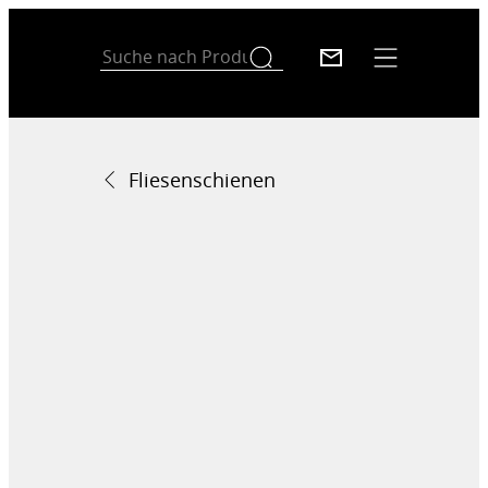
Fliesenschienen