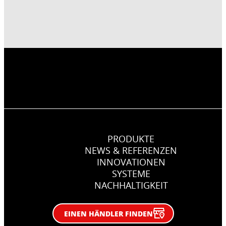
PRODUKTE
NEWS & REFERENZEN
INNOVATIONEN
SYSTEME
NACHHALTIGKEIT
EINEN HÄNDLER FINDEN