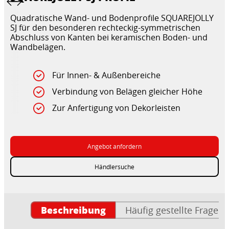
Quadratische Wand- und Bodenprofile SQUAREJOLLY
SJ für den besonderen rechteckig-symmetrischen
Abschluss von Kanten bei keramischen Boden- und
Wandbelägen.
Für Innen- & Außenbereiche
Verbindung von Belägen gleicher Höhe
Zur Anfertigung von Dekorleisten
Angebot anfordern
Händlersuche
Beschreibung
Häufig gestellte Fragen