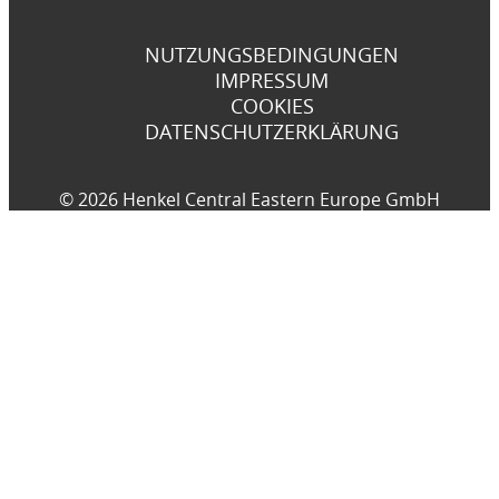
NUTZUNGSBEDINGUNGEN
IMPRESSUM
COOKIES
DATENSCHUTZERKLÄRUNG
© 2026 Henkel Central Eastern Europe GmbH