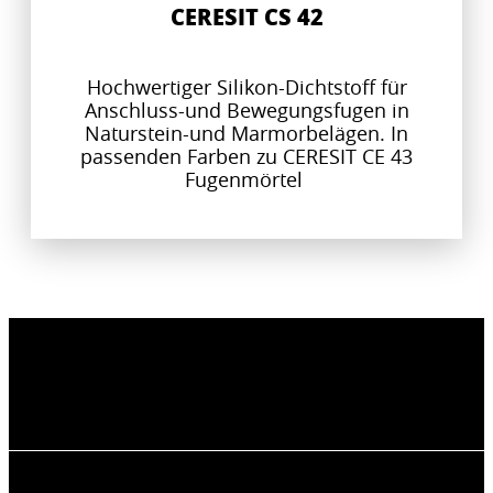
CERESIT CS 42
Hochwertiger Silikon-Dichtstoff für
Anschluss-und Bewegungsfugen in
Naturstein-und Marmorbelägen. In
passenden Farben zu CERESIT CE 43
Fugenmörtel