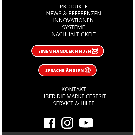
PRODUKTE
NEWS & REFERENZEN
INNOVATIONEN
SYSTEME
NACHHALTIGKEIT
EINEN HÄNDLER FINDEN
SPRACHE ÄNDERN
KONTAKT
ÜBER DIE MARKE CERESIT
SERVICE & HILFE