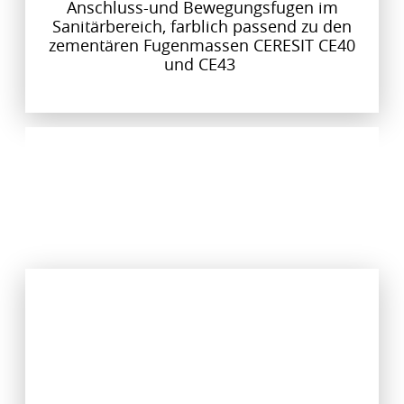
Anschluss-und Bewegungsfugen im
Sanitärbereich, farblich passend zu den
zementären Fugenmassen CERESIT CE40
und CE43