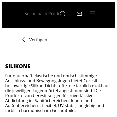
Verfugen
SILIKONE
Für dauerhaft elastische und optisch stimmige
Anschluss- und Bewegungsfugen bietet Ceresit
hochwertige Silikon-Dichtstoffe, die farblich exakt auf
die jeweiligen Fugenmörtel abgestimmt sind. Die
Produkte von Ceresit sorgen für zuverlässige
Abdichtung in Sanitärbereichen, Innen- und
Außenbereichen – flexibel, UV stabil, langlebig und
farblich harmonisch im Gesamtbild.