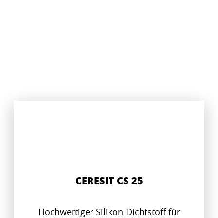
CERESIT CS 25
Hochwertiger Silikon-Dichtstoff für